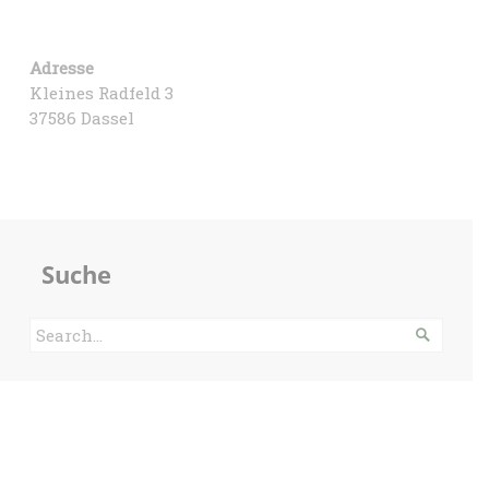
Adresse
Kleines Radfeld 3
37586 Dassel
Suche
