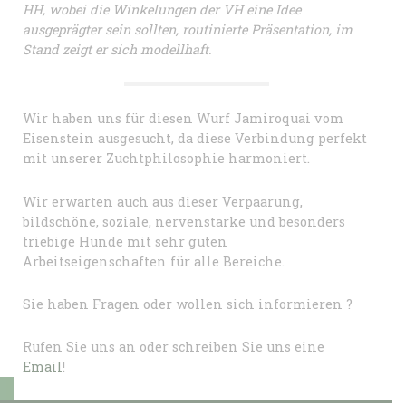
HH, wobei die Winkelungen der VH eine Idee
ausgeprägter sein sollten, routinierte Präsentation, im
Stand zeigt er sich modellhaft.
Wir haben uns für diesen Wurf Jamiroquai vom
Eisenstein ausgesucht, da diese Verbindung perfekt
mit unserer Zuchtphilosophie harmoniert.
Wir erwarten auch aus dieser Verpaarung,
bildschöne, soziale, nervenstarke und besonders
triebige Hunde mit sehr guten
Arbeitseigenschaften für alle Bereiche.
Sie haben Fragen oder wollen sich informieren ?
Rufen Sie uns an oder schreiben Sie uns eine
Email
!