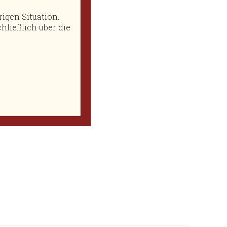
igen Situation.
hließlich über die