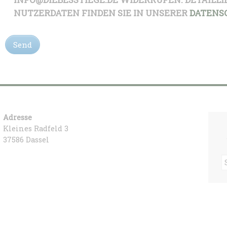
NUTZERDATEN FINDEN SIE IN UNSERER
DATENS
Adresse
Kleines Radfeld 3
37586 Dassel